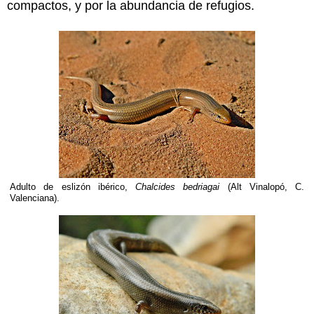
compactos, y por la abundancia de refugios.
Adulto de eslizón ibérico,
Chalcides bedriagai
(Alt Vinalopó, C.
Valenciana).