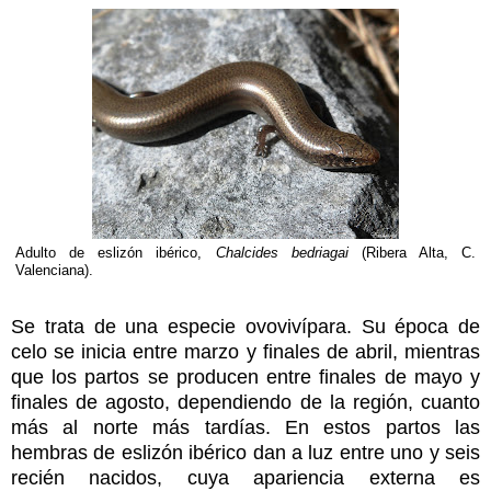
Adulto de eslizón ibérico,
Chalcides bedriagai
(Ribera Alta, C.
Valenciana).
Se trata de una especie ovovivípara. Su época de
celo se inicia entre marzo y finales de abril, mientras
que los partos se producen entre finales de mayo y
finales de agosto, dependiendo de la región, cuanto
más al norte más tardías. En estos partos las
hembras de eslizón ibérico dan a luz entre uno y seis
recién nacidos, cuya apariencia externa es