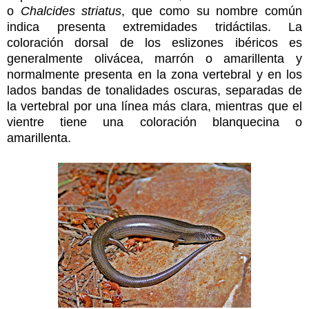
o
Chalcides striatus
, que como su nombre común
indica presenta extremidades tridáctilas. La
coloración dorsal de los eslizones ibéricos es
generalmente olivácea, marrón o amarillenta y
normalmente presenta en la zona vertebral y en los
lados bandas de tonalidades oscuras, separadas de
la vertebral por una línea más clara, mientras que el
vientre tiene una coloración blanquecina o
amarillenta.