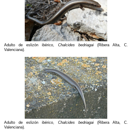
Adulto de eslizón ibérico,
Chalcides bedriagai
(Ribera Alta, C.
Valenciana).
Adulto de eslizón ibérico,
Chalcides bedriagai
(Ribera Alta, C.
Valenciana).