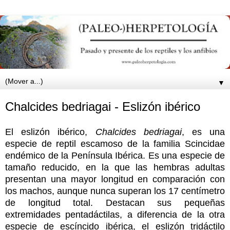
▼
Chalcides bedriagai - Eslizón ibérico
El eslizón ibérico,
Chalcides bedriagai
, es una
especie de reptil escamoso de la familia Scincidae
endémico de la Península Ibérica. Es una especie de
tamaño reducido, en la que las hembras adultas
presentan una mayor longitud en comparación con
los machos, aunque nunca superan los 17 centímetro
de longitud total. Destacan sus pequeñas
extremidades pentadáctilas, a diferencia de la otra
especie de escíncido ibérica, el eslizón tridáctilo