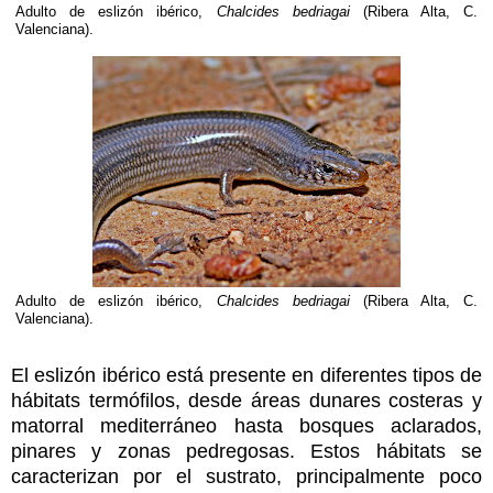
Adulto de eslizón ibérico,
Chalcides bedriagai
(Ribera Alta, C.
Valenciana).
Adulto de eslizón ibérico,
Chalcides bedriagai
(Ribera Alta, C.
Valenciana).
El eslizón ibérico está presente en diferentes tipos de
hábitats termófilos, desde áreas dunares costeras y
matorral mediterráneo hasta bosques aclarados,
pinares y zonas pedregosas. Estos hábitats se
caracterizan por el sustrato, principalmente poco