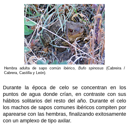
Hembra adulta de sapo común ibérico,
Bufo spinosus
(Cabreira /
Cabrera, Castilla y León).
Durante la época de celo se concentran en los
puntos de agua donde crían, en contraste con sus
hábitos solitarios del resto del año. Durante el celo
los machos de sapos comunes ibéricos compiten por
aparearse con las hembras, finalizando exitosamente
con un amplexo de tipo axilar.