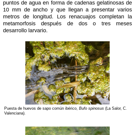
puntos de agua en forma de cadenas gelatinosas de
10 mm de ancho y que llegan a presentar varios
metros de longitud. Los renacuajos completan la
metamorfosis después de dos o tres meses
desarrollo larvario.
Puesta de huevos de sapo común ibérico,
Bufo spinosus
(La Salor, C.
Valenciana).