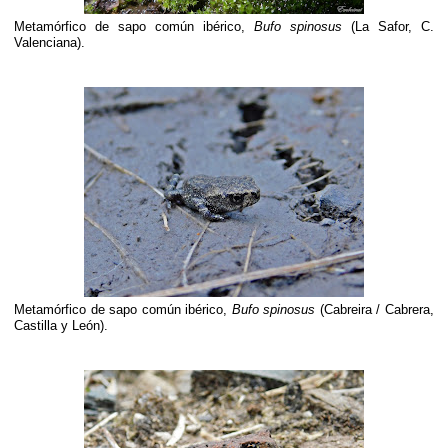
Metamórfico de sapo común ibérico,
Bufo spinosus
(La Safor, C.
Valenciana).
Metamórfico de sapo común ibérico,
Bufo spinosus
(Cabreira / Cabrera,
Castilla y León).