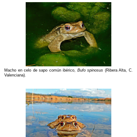
Macho en celo de sapo común ibérico,
Bufo spinosus
(Ribera Alta, C.
Valenciana).