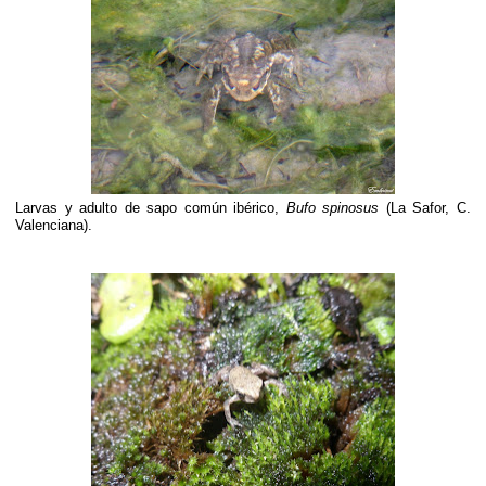
Larvas y adulto de sapo común ibérico,
Bufo spinosus
(La Safor, C.
Valenciana).