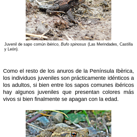
Juvenil de sapo común ibérico,
Bufo spinosus
(Las Merindades, Castilla
y León).
Como el resto de los anuros de la Península Ibèrica,
los individuos juveniles son prácticamente idénticos a
los adultos, si bien entre los sapos comunes ibéricos
hay algunos juveniles que presentan colores más
vivos si bien finalmente se apagan con la edad.