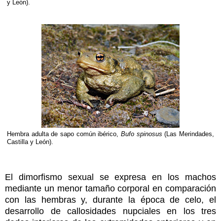
y León).
Hembra adulta de sapo común ibérico,
Bufo spinosus
(Las Merindades,
Castilla y León).
El dimorfismo sexual se expresa en los machos
mediante un menor tamaño corporal en comparación
con las hembras y, durante la época de celo, el
desarrollo de callosidades nupciales en los tres