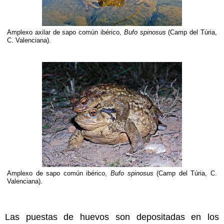
Amplexo axilar de sapo común ibérico,
Bufo spinosus
(Camp del Túria,
C. Valenciana).
Amplexo de sapo común ibérico,
Bufo spinosus
(Camp del Túria, C.
Valenciana).
Las puestas de huevos son depositadas en los