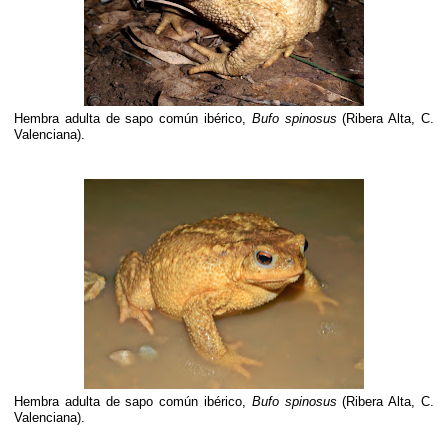
Hembra adulta de sapo común ibérico,
Bufo spinosus
(Ribera Alta, C.
Valenciana).
Hembra adulta de sapo común ibérico,
Bufo spinosus
(Ribera Alta, C.
Valenciana).