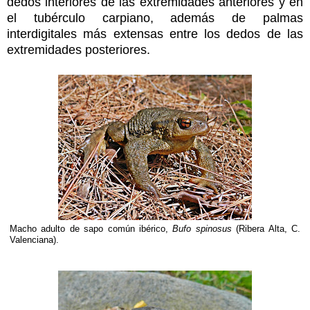
dedos interiores de las extremidades anteriores y en
el tubérculo carpiano, además de palmas
interdigitales más extensas entre los dedos de las
extremidades posteriores.
Macho adulto de sapo común ibérico,
Bufo spinosus
(Ribera Alta, C.
Valenciana).