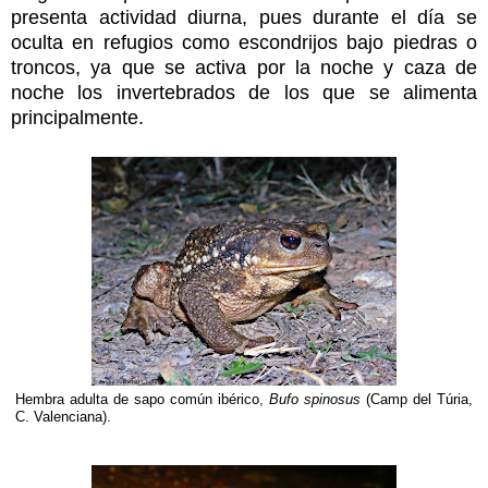
presenta actividad diurna, pues durante el día se
oculta en refugios como escondrijos bajo piedras o
troncos, ya que se activa por la noche y caza de
noche los invertebrados de los que se alimenta
principalmente.
Hembra adulta de sapo común ibérico,
Bufo spinosus
(Camp del Túria,
C. Valenciana).