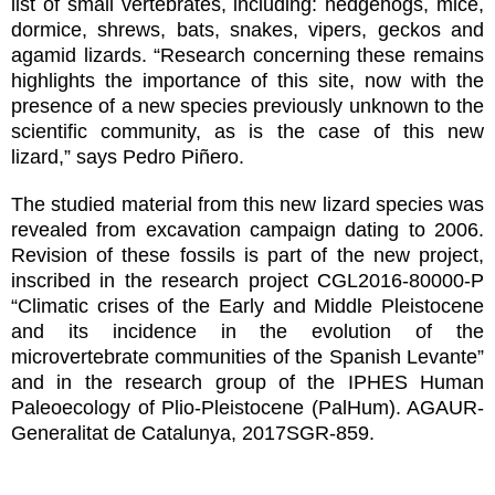
list of small vertebrates, including: hedgehogs, mice,
dormice, shrews, bats, snakes, vipers, geckos and
agamid lizards. “Research concerning these remains
highlights the importance of this site, now with the
presence of a new species previously unknown to the
scientific community, as is the case of this new
lizard,” says Pedro Piñero.
The studied material from this new lizard species was
revealed from excavation campaign dating to 2006.
Revision of these fossils is part of the new project,
inscribed in the research project CGL2016-80000-P
“Climatic crises of the Early and Middle Pleistocene
and its incidence in the evolution of the
microvertebrate communities of the Spanish Levante”
and in the research group of the IPHES Human
Paleoecology of Plio-Pleistocene (PalHum). AGAUR-
Generalitat de Catalunya, 2017SGR-859.