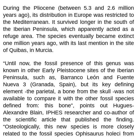
During the Pliocene (between 5.3 and 2.6 million
years ago), its distribution in Europe was restricted to
the Mediterranean. It survived longer in the south of
the Iberian Peninsula, which apparently acted as a
refuge area. The species eventually became extinct
one million years ago, with its last mention in the site
of Quibas, in Murcia.
“Until now, the fossil presence of this genus was
known in other Early Pleistocene sites of the Iberian
Peninsula, such as, Barranco León and Fuente
Nueva 3 (Granada, Spain), but its key defining
element -the parietal, a bone from the skull -was not
available to compare it with the other fossil species
defined from: this bone”, points out Hugues-
Alexandre Blain, IPHES researcher and co-author of
the scientific article that published the finding.
“Osteologically, this new species is more closely
related to the fossil species Ophisaurus holeci from