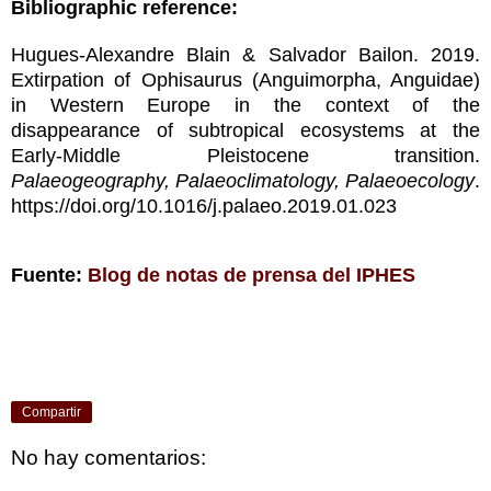
Bibliographic reference:
Hugues-Alexandre Blain & Salvador Bailon. 2019.
Extirpation of Ophisaurus (Anguimorpha, Anguidae)
in Western Europe in the context of the
disappearance of subtropical ecosystems at the
Early-Middle Pleistocene transition.
Palaeogeography, Palaeoclimatology, Palaeoecology
.
https://doi.org/10.1016/j.palaeo.2019.01.023
Fuente:
Blog de notas de prensa del IPHES
Compartir
No hay comentarios: