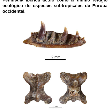
ecológico de especies subtropicales de Europa
occidental.