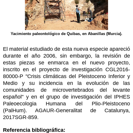
Yacimiento paleontológico de Quibas, en Abanillas (Murcia).
El material estudiado de esta nueva especie apareció
durante el año 2006, sin embargo, la revisión de
estas piezas se enmarca en el nuevo proyecto,
inscrito en el proyecto de investigación CGL2016-
80000-P "Crisis climáticas del Pleistoceno Inferior y
Medio y su incidencia en la evolución de las
comunidades de microvertebrados del levante
español" y en el grupo de investigación del IPHES
Paleoecologia Humana del Plio-Pleistoceno
(PalHum). AGAUR-Generalitat de Catalunya,
2017SGR-859.
Referencia bibliográfica: