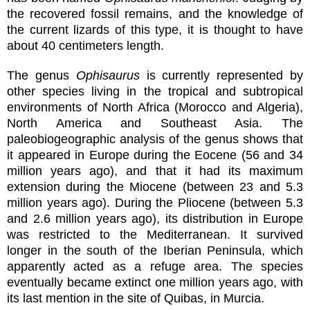
the recovered fossil remains, and the knowledge of
the current lizards of this type, it is thought to have
about 40 centimeters length.
The genus
Ophisaurus
is currently represented by
other species living in the tropical and subtropical
environments of North Africa (Morocco and Algeria),
North America and Southeast Asia. The
paleobiogeographic analysis of the genus shows that
it appeared in Europe during the Eocene (56 and 34
million years ago), and that it had its maximum
extension during the Miocene (between 23 and 5.3
million years ago). During the Pliocene (between 5.3
and 2.6 million years ago), its distribution in Europe
was restricted to the Mediterranean. It survived
longer in the south of the Iberian Peninsula, which
apparently acted as a refuge area. The species
eventually became extinct one million years ago, with
its last mention in the site of Quibas, in Murcia.