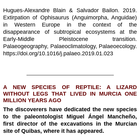
Hugues-Alexandre Blain & Salvador Bailon. 2019.
Extirpation of Ophisaurus (Anguimorpha, Anguidae)
in Western Europe in the context of the
disappearance of subtropical ecosystems at the
Early-Middle Pleistocene transition.
Palaeogeography, Palaeoclimatology, Palaeoecology.
https://doi.org/10.1016/j.palaeo.2019.01.023
_______________________________
A NEW SPECIES OF REPTILE: A LIZARD
WITHOUT LEGS THAT LIVED IN MURCIA ONE
MILLION YEARS AGO
The discoverers have dedicated the new species
to the paleontologist Miguel Ángel Mancheño,
first director of the excavations in the Murcian
site of Quibas, where it has appeared.