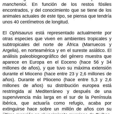
manchenioi
. En función de los restos fósiles
encontrados, y del conocimiento que se tiene de los
animales actuales de este tipo, se piensa que tendría
unos 40 centímetros de longitud.
El
Ophisaurus
está representado actualmente por
otras especies que viven en ambientes tropicales y
subtropicales del norte de África (Marruecos y
Argelia), en norteamérica y en el sureste asiático. El
análisis paleobiogeográfico del género muestra que
aparece en Europa en el Eoceno (hace 56 y 34
millones de años), y que tuvo su máxima extensión
durante el Mioceno (hace entre 23 y 2,6 millones de
años). Durante el Plioceno (hace entre 5,3 y 2,6
millones de años) su distribución europea está
restringida al Mediterráneo y después de una
supervivencia más larga en el sur de la Península
ibérica, que actuaría como refugio, acaba por
extinguirse hace sobre un millón de años con su