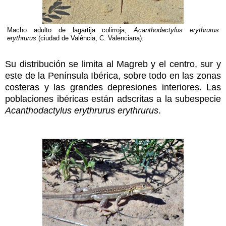
Macho adulto de lagartija colirroja,
Acanthodactylus erythrurus
erythrurus
(ciudad de València, C. Valenciana).
Su distribución se limita al Magreb y el centro, sur y
este de la Península Ibérica, sobre todo en las zonas
costeras y las grandes depresiones interiores. Las
poblaciones ibéricas están adscritas a la subespecie
Acanthodactylus erythrurus erythrurus
.