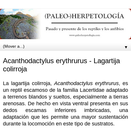
▼
Acanthodactylus erythrurus - Lagartija
colirroja
La lagartija colirroja,
Acanthodactylus erythrurus
, es
un reptil escamoso de la familia Lacertidae adaptado
a terrenos blandos y sueltos, especialmente a tierras
arenosas. De hecho en vista ventral presenta en sus
dedos escamas inferiores imbricadas, una
adaptación que les permite una mayor sustentación
durante la locomoción en este tipo de sustratos.