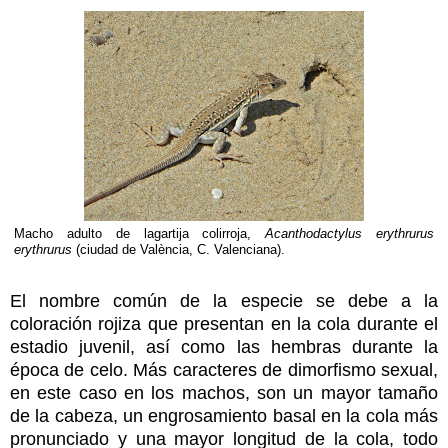
Macho adulto de lagartija colirroja,
Acanthodactylus erythrurus
erythrurus
(ciudad de València, C. Valenciana).
El nombre común de la especie se debe a la
coloración rojiza que presentan en la cola durante el
estadio juvenil, así como las hembras durante la
época de celo. Más caracteres de dimorfismo sexual,
en este caso en los machos, son un mayor tamaño
de la cabeza, un engrosamiento basal en la cola más
pronunciado y una mayor longitud de la cola, todo