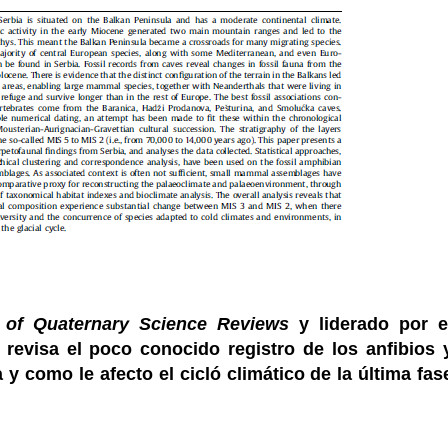
 of Quaternary Science Reviews
y liderado por e
revisa el poco conocido registro de los anfibios 
 y como le afecto el cicló climático de la última fas