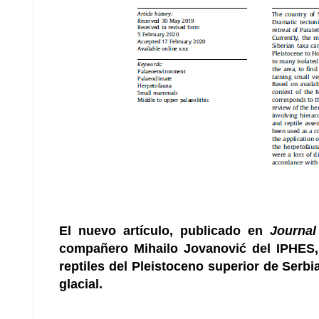
El nuevo artículo, publicado en
Journal
compañero Mihailo Jovanović del IPHES, 
reptiles del Pleistoceno superior de Serbia
glacial.