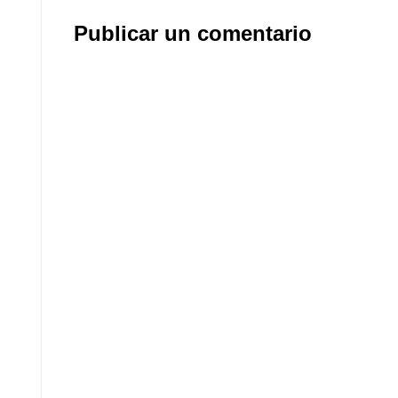
Publicar un comentario