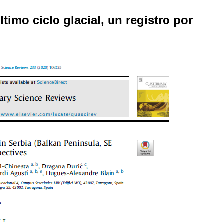
timo ciclo glacial, un registro por