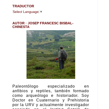
TRADUCTOR
Select Language
▼
AUTOR · JOSEP FRANCESC BISBAL-
CHINESTA
Paleontólogo especializado en
anfibios y reptiles, también formado
como arqueólogo e historiador. Soy
Doctor en Cuaternario y Prehistoria
por la URV y actualmente investigador