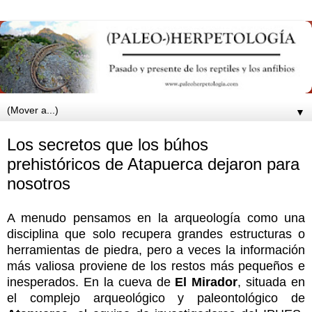
▼
Los secretos que los búhos
prehistóricos de Atapuerca dejaron para
nosotros
A menudo pensamos en la arqueología como una
disciplina que solo recupera grandes estructuras o
herramientas de piedra, pero a veces la información
más valiosa proviene de los restos más pequeños e
inesperados. En la cueva de
El Mirador
, situada en
el complejo arqueológico y paleontológico de