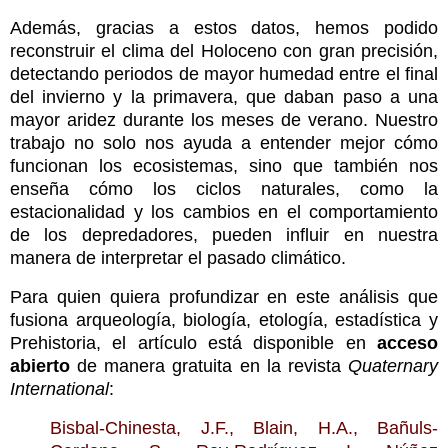
Además, gracias a estos datos, hemos podido
reconstruir el clima del Holoceno con gran precisión,
detectando periodos de mayor humedad entre el final
del invierno y la primavera, que daban paso a una
mayor aridez durante los meses de verano. Nuestro
trabajo no solo nos ayuda a entender mejor cómo
funcionan los ecosistemas, sino que también nos
enseña cómo los ciclos naturales, como la
estacionalidad y los cambios en el comportamiento
de los depredadores, pueden influir en nuestra
manera de interpretar el pasado climático.
Para quien quiera profundizar en este análisis que
fusiona arqueología, biología, etología, estadística y
Prehistoria, el artículo está disponible en
acceso
abierto
de manera gratuita en la revista
Quaternary
International
:
Bisbal-Chinesta, J.F., Blain, H.A., Bañuls-