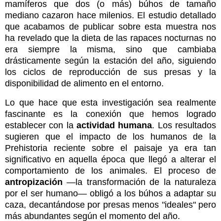
mamíferos que dos (o más) búhos de tamaño
mediano cazaron hace milenios. El estudio detallado
que acabamos de publicar sobre esta muestra nos
ha revelado que la dieta de las rapaces nocturnas no
era siempre la misma, sino que cambiaba
drásticamente según la estación del año, siguiendo
los ciclos de reproducción de sus presas y la
disponibilidad de alimento en el entorno.
Lo que hace que esta investigación sea realmente
fascinante es la conexión que hemos logrado
establecer con la
actividad humana
. Los resultados
sugieren que el impacto de los humanos de la
Prehistoria reciente sobre el paisaje ya era tan
significativo en aquella época que llegó a alterar el
comportamiento de los animales. El proceso de
antropización
—la transformación de la naturaleza
por el ser humano— obligó a los búhos a adaptar su
caza, decantándose por presas menos "ideales" pero
más abundantes según el momento del año.